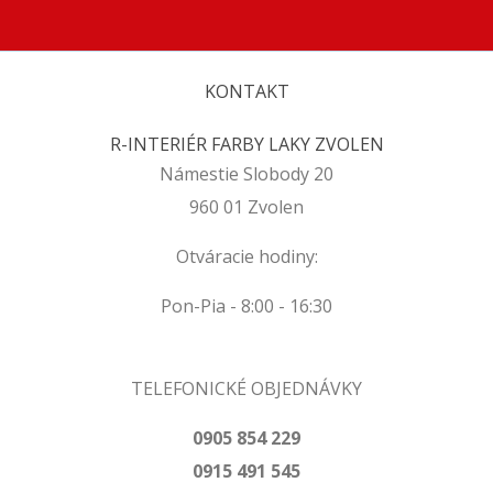
KONTAKT
R-INTERIÉR FARBY LAKY ZVOLEN
Námestie Slobody 20
960 01 Zvolen
Otváracie hodiny:
Pon-Pia - 8:00 - 16:30
TELEFONICKÉ OBJEDNÁVKY
0905 854 229
0915 491 545