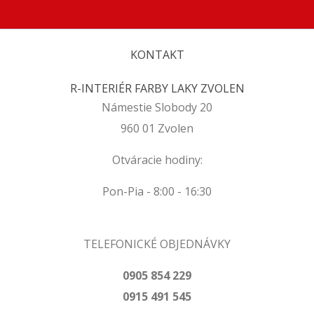
KONTAKT
R-INTERIÉR FARBY LAKY ZVOLEN
Námestie Slobody 20
960 01 Zvolen
Otváracie hodiny:
Pon-Pia - 8:00 - 16:30
TELEFONICKÉ OBJEDNÁVKY
0905 854 229
0915 491 545