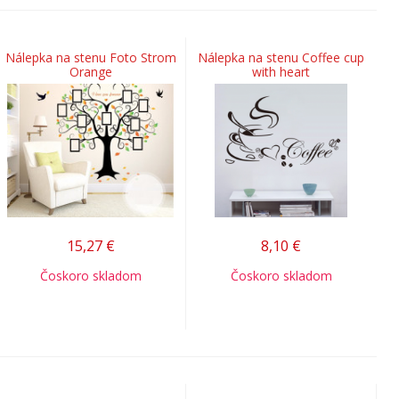
Nálepka na stenu Foto Strom
Nálepka na stenu Coffee cup
Orange
with heart
15,27
€
8,10
€
Čoskoro skladom
Čoskoro skladom