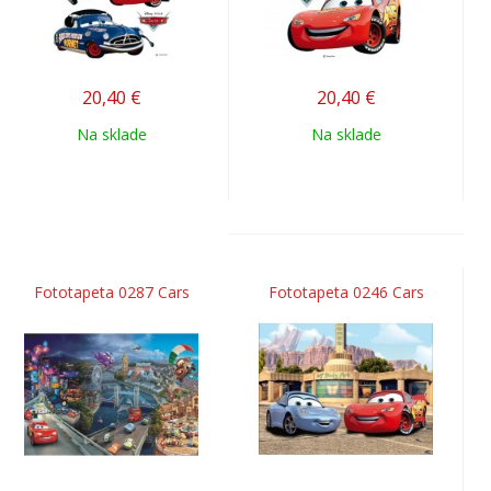
20,40
€
20,40
€
Na sklade
Na sklade
Fototapeta 0287 Cars
Fototapeta 0246 Cars