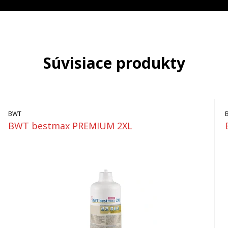
Súvisiace produkty
BWT
BWT bestmax PREMIUM 2XL