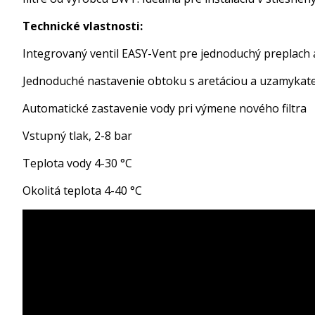
Technické vlastnosti:
Integrovaný ventil EASY-Vent pre jednoduchý preplach a
Jednoduché nastavenie obtoku s aretáciou a uzamykate
Automatické zastavenie vody pri výmene nového filtra
Vstupný tlak, 2-8 bar
Teplota vody 4-30 °C
Okolitá teplota 4-40 °C