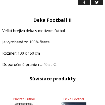
Deka Football II
Veľká hrejivá deka s motívom futbal.
Je vyrobená zo 100% fleece.
Rozmer: 100 x 150 cm
Doporučené pranie na 40 st. C.
Súvisiace produkty
Plachta Futbal
Deka Football