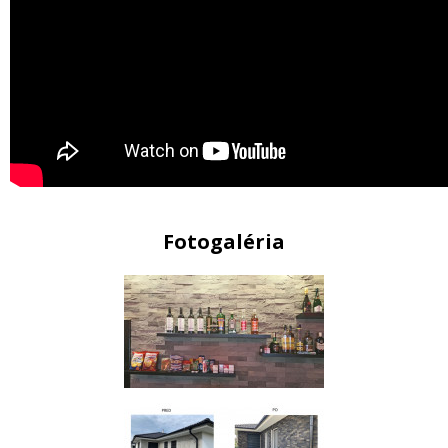
Fotogaléria