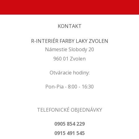
KONTAKT
R-INTERIÉR FARBY LAKY ZVOLEN
Námestie Slobody 20
960 01 Zvolen
Otváracie hodiny:
Pon-Pia - 8:00 - 16:30
TELEFONICKÉ OBJEDNÁVKY
0905 854 229
0915 491 545