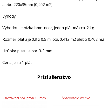
alebo 220x35mm (0,402 m2).
Výhody:
Výhodou je nízka hmotnosť, jeden plát má cca. 2 kg
Rozmer plátu je 0,9 x 0,5 m, cca. 0,412 m2 alebo 0,402 m2
Hrúbka plátu je cca. 3-5 mm.
Cena je za 1 plát.
Príslušenstvo
Orezávací nôž profi 18 mm
Špárovacie vrecko