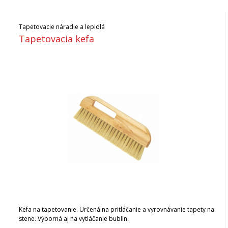
Tapetovacie náradie a lepidlá
Tapetovacia kefa
Kefa na tapetovanie. Určená na pritláčanie a vyrovnávanie tapety na
stene. Výborná aj na vytláčanie bublín.