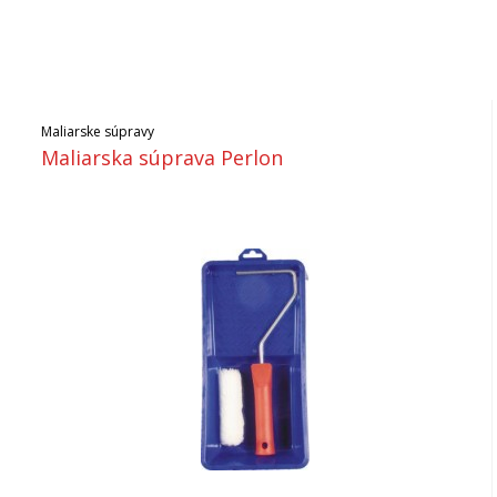
Maliarske súpravy
Maliarska súprava Perlon