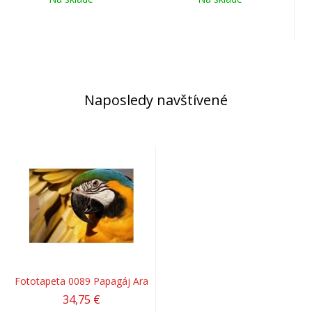
Naposledy navštívené
Fototapeta 0089 Papagáj Ara
34,75 €