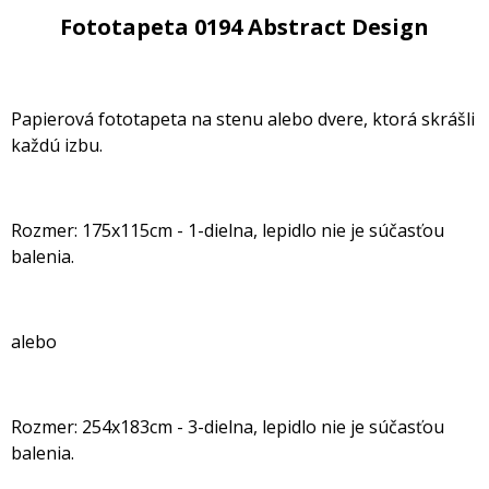
Fototapeta 0194 Abstract Design
Papierová fototapeta na stenu alebo dvere, ktorá skrášli
každú izbu.
Rozmer: 175x115cm - 1-dielna, lepidlo nie je súčasťou
balenia.
alebo
Rozmer: 254x183cm - 3-dielna, lepidlo nie je súčasťou
balenia.