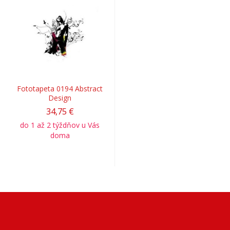
Fototapeta 0194 Abstract
Design
34,75 €
do 1 až 2 týždňov u Vás
doma