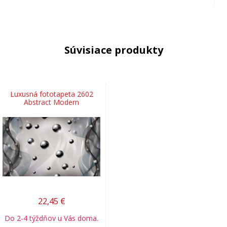
Súvisiace produkty
Luxusná fototapeta 2602
Abstract Modern
22,45
€
Do 2-4 týždňov u Vás doma.