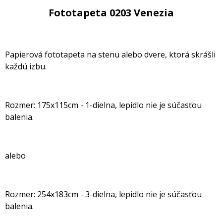
Fototapeta 0203 Venezia
Papierová fototapeta na stenu alebo dvere, ktorá skrášli
každú izbu.
Rozmer: 175x115cm - 1-dielna, lepidlo nie je súčasťou
balenia.
alebo
Rozmer: 254x183cm - 3-dielna, lepidlo nie je súčasťou
balenia.