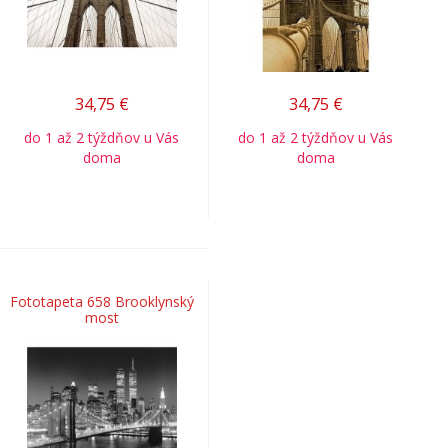
34,75
€
34,75
€
do 1 až 2 týždňov u Vás
do 1 až 2 týždňov u Vás
doma
doma
Fototapeta 658 Brooklynský
most