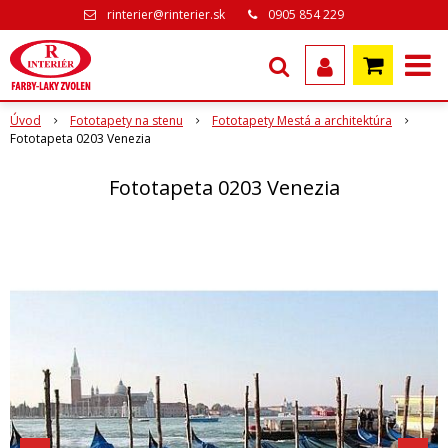
rinterier@rinterier.sk
0905 854 229
Úvod
Fototapety na stenu
Fototapety Mestá a architektúra
Fototapeta 0203 Venezia
Fototapeta 0203 Venezia