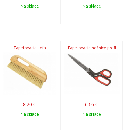
Na sklade
Na sklade
Tapetovacia kefa
Tapetovacie nožnice profi
8,20
€
6,66
€
Na sklade
Na sklade