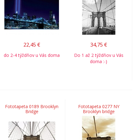
22,45
€
34,75
€
do 2-4 týždňov u Vás doma
Do 1 až 2 týždňov u Vás
doma :-)
Fototapeta 0189 Brooklyn
Fototapeta 0277 NY
Bridge
Brooklyn bridge