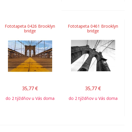
Fototapeta 0426 Brooklyn
Fototapeta 0461 Brooklyn
bridge
bridge
35,77
€
35,77
€
do 2 týždňov u Vás doma
do 2 týždňov u Vás doma