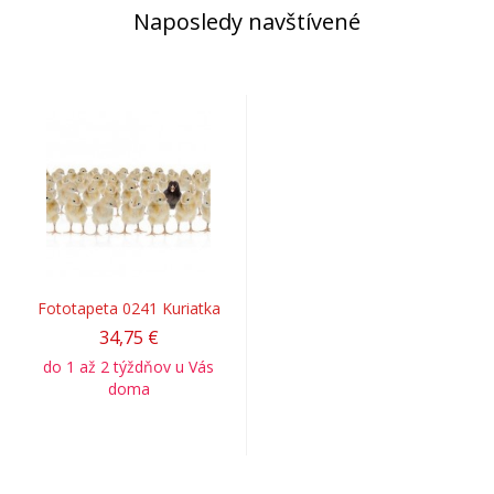
Naposledy navštívené
Fototapeta 0241 Kuriatka
34,75 €
do 1 až 2 týždňov u Vás
doma