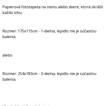
Papierová fototapeta na stenu alebo dvere, ktorá skrášli
každú izbu.
Rozmer: 175x115cm - 1-dielna, lepidlo nie je súčasťou
balenia.
alebo
Rozmer: 254x183cm - 3-dielna, lepidlo nie je súčasťou
balenia.