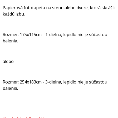
Papierová fototapeta na stenu alebo dvere, ktorá skrášli
každú izbu.
Rozmer: 175x115cm - 1-dielna, lepidlo nie je súčasťou
balenia.
alebo
Rozmer: 254x183cm - 3-dielna, lepidlo nie je súčasťou
balenia.