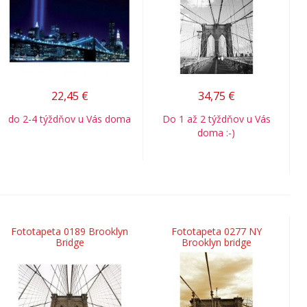
22,45
€
34,75
€
do 2-4 týždňov u Vás doma
Do 1 až 2 týždňov u Vás
doma :-)
Fototapeta 0189 Brooklyn
Fototapeta 0277 NY
Bridge
Brooklyn bridge