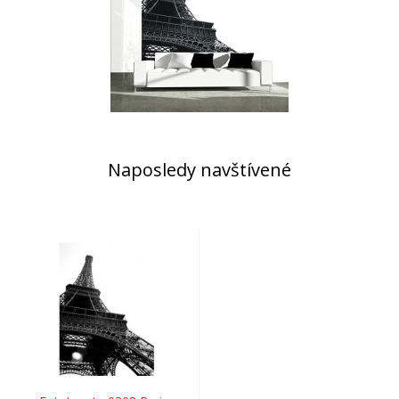
Naposledy navštívené