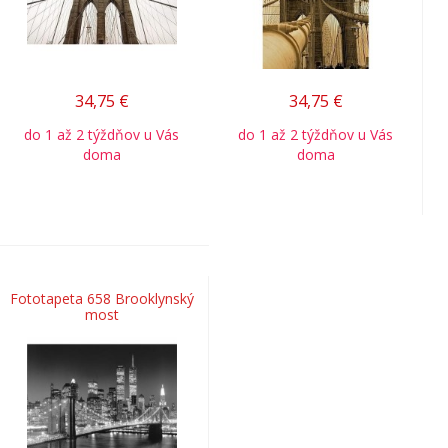
34,75
€
34,75
€
do 1 až 2 týždňov u Vás
do 1 až 2 týždňov u Vás
doma
doma
Fototapeta 658 Brooklynský
most