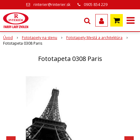
rinterier@rinterier.sk
0905 854 229
Úvod
Fototapety na stenu
Fototapety Mestá a architektúra
Fototapeta 0308 Paris
Fototapeta 0308 Paris