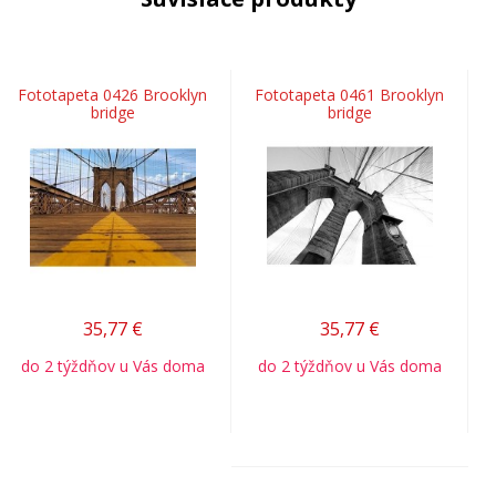
Fototapeta 0426 Brooklyn
Fototapeta 0461 Brooklyn
bridge
bridge
35,77
€
35,77
€
do 2 týždňov u Vás doma
do 2 týždňov u Vás doma