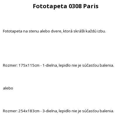
Fototapeta 0308 Paris
Fototapeta na stenu alebo dvere, ktorá skrášli každú izbu.
Rozmer: 175x115cm - 1-dielna, lepidlo nie je súčasťou balenia.
alebo
Rozmer: 254x183cm - 3-dielna, lepidlo nie je súčasťou balenia.