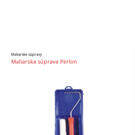
Maliarske súpravy
Maliarska súprava Perlon