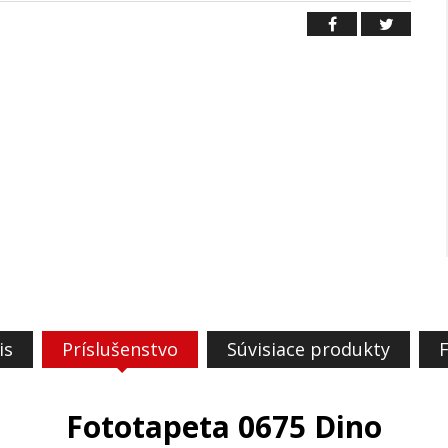
is
Príslušenstvo
Súvisiace produkty
Fototapeta 0675 Dino