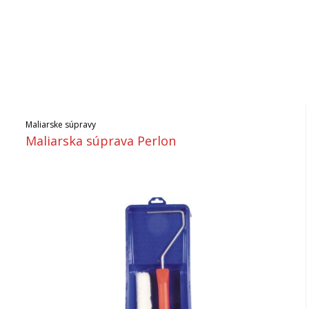
Maliarske súpravy
Maliarska súprava Perlon