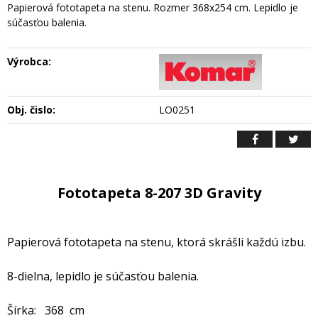
Papierová fototapeta na stenu. Rozmer 368x254 cm. Lepidlo je
súčasťou balenia.
Výrobca:
Obj. čislo:
LO0251
Fototapeta 8-207 3D Gravity
Papierová fototapeta na stenu, ktorá skrášli každú izbu.
8-dielna, lepidlo je súčasťou balenia.
Šírka: 368 cm