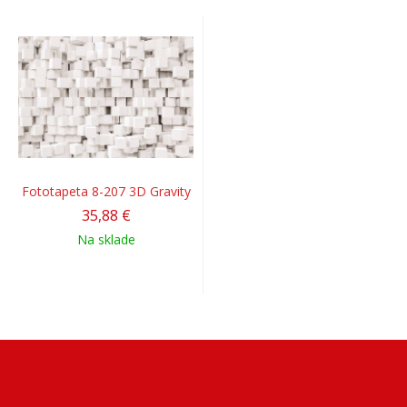
Fototapeta 8-207 3D Gravity
35,88 €
Na sklade