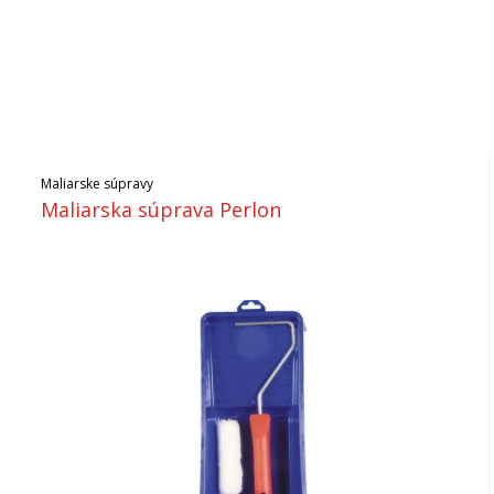
Maliarske súpravy
Maliarska súprava Perlon