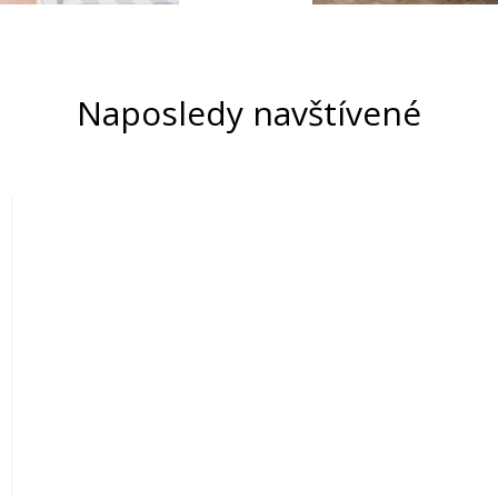
Naposledy navštívené