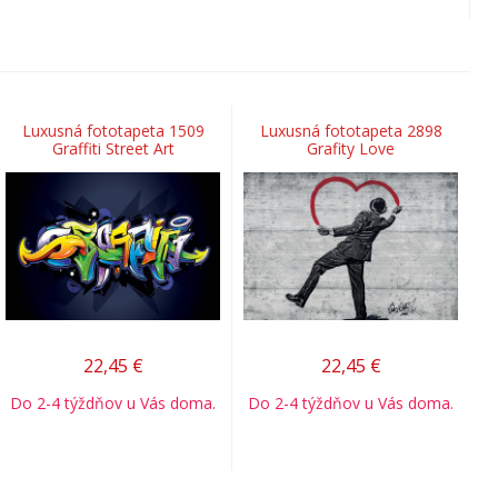
Luxusná fototapeta 1509
Luxusná fototapeta 2898
Graffiti Street Art
Grafity Love
22,45
€
22,45
€
Do 2-4 týždňov u Vás doma.
Do 2-4 týždňov u Vás doma.