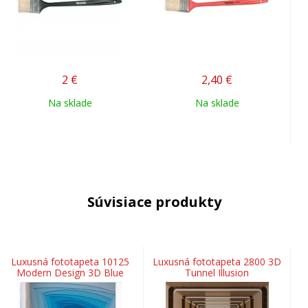
2
€
2,40
€
Na sklade
Na sklade
Súvisiace produkty
Luxusná fototapeta 10125
Luxusná fototapeta 2800 3D
Modern Design 3D Blue
Tunnel Illusion