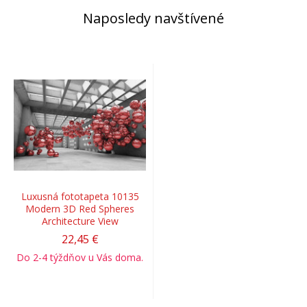
Naposledy navštívené
Luxusná fototapeta 10135
Modern 3D Red Spheres
Architecture View
22,45 €
Do 2-4 týždňov u Vás doma.