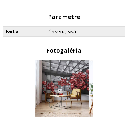
Parametre
Farba
červená, sivá
Fotogaléria