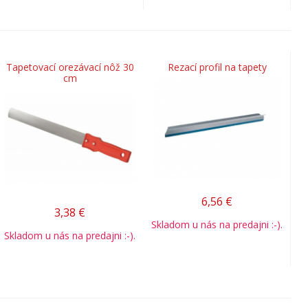
Tapetovací orezávací nôž 30
Rezací profil na tapety
cm
6,56
€
3,38
€
Skladom u nás na predajni :-).
Skladom u nás na predajni :-).