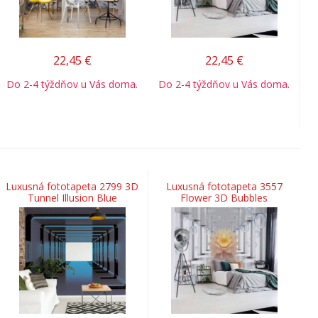
22,45
€
22,45
€
Do 2-4 týždňov u Vás doma.
Do 2-4 týždňov u Vás doma.
Luxusná fototapeta 2799 3D
Luxusná fototapeta 3557
Tunnel Illusion Blue
Flower 3D Bubbles