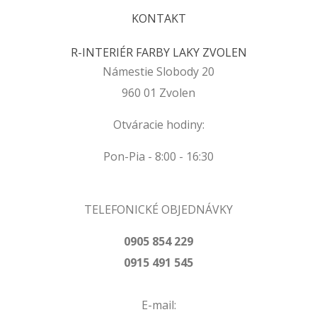
KONTAKT
R-INTERIÉR FARBY LAKY ZVOLEN
Námestie Slobody 20
960 01 Zvolen
Otváracie hodiny:
Pon-Pia - 8:00 - 16:30
TELEFONICKÉ OBJEDNÁVKY
0905 854 229
0915 491 545
E-mail: