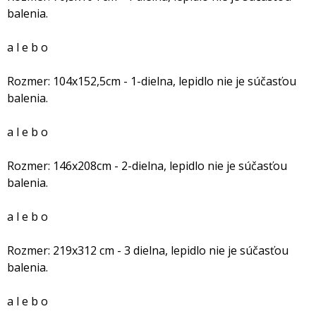
balenia.
a l e b o
Rozmer: 104x152,5cm - 1-dielna, lepidlo nie je súčasťou
balenia.
a l e b o
Rozmer: 146x208cm - 2-dielna, lepidlo nie je súčasťou
balenia.
a l e b o
Rozmer: 219x312 cm - 3 dielna, lepidlo nie je súčasťou
balenia.
a l e b o