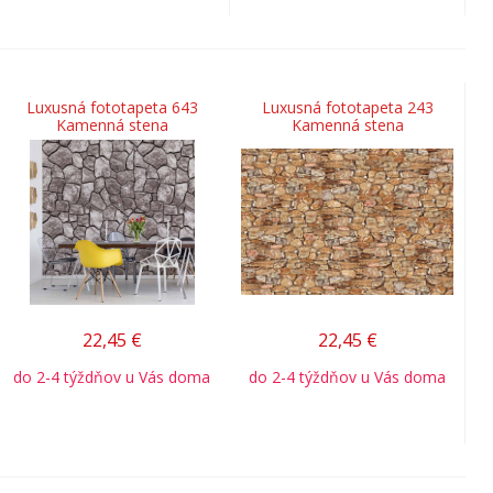
Luxusná fototapeta 643
Luxusná fototapeta 243
Kamenná stena
Kamenná stena
22,45
€
22,45
€
do 2-4 týždňov u Vás doma
do 2-4 týždňov u Vás doma