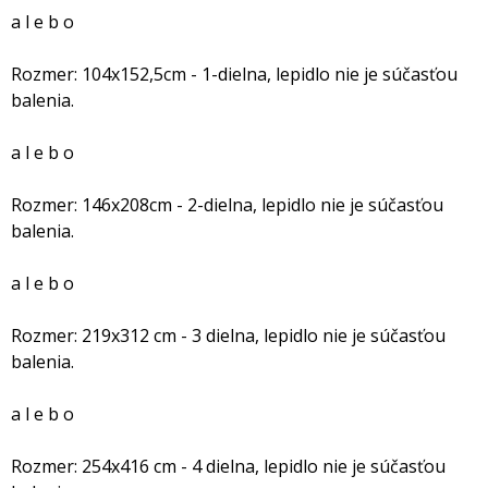
a l e b o
Rozmer: 104x152,5cm - 1-dielna, lepidlo nie je súčasťou
balenia.
a l e b o
Rozmer: 146x208cm - 2-dielna, lepidlo nie je súčasťou
balenia.
a l e b o
Rozmer: 219x312 cm - 3 dielna, lepidlo nie je súčasťou
balenia.
a l e b o
Rozmer: 254x416 cm - 4 dielna, lepidlo nie je súčasťou