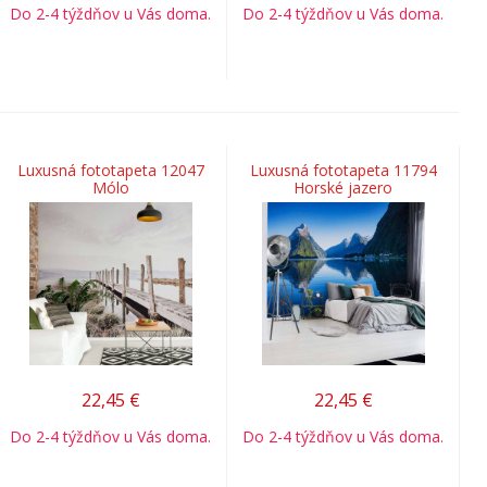
Do 2-4 týždňov u Vás doma.
Do 2-4 týždňov u Vás doma.
Luxusná fototapeta 12047
Luxusná fototapeta 11794
Mólo
Horské jazero
22,45
€
22,45
€
Do 2-4 týždňov u Vás doma.
Do 2-4 týždňov u Vás doma.