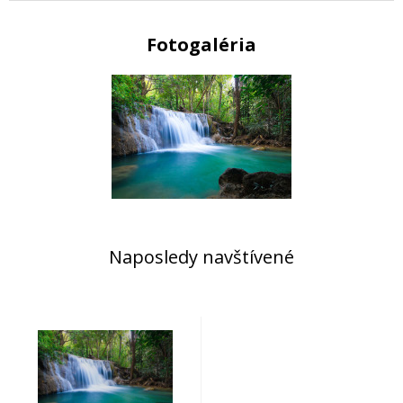
Fotogaléria
Naposledy navštívené