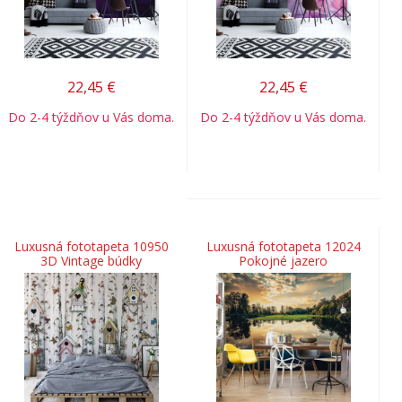
22,45
€
22,45
€
Do 2-4 týždňov u Vás doma.
Do 2-4 týždňov u Vás doma.
Luxusná fototapeta 10950
Luxusná fototapeta 12024
3D Vintage búdky
Pokojné jazero