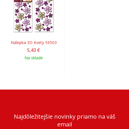
Nálepka 3D Kvety 59503
5,43 €
Na sklade
Najdôležitejšie novinky priamo na váš
email