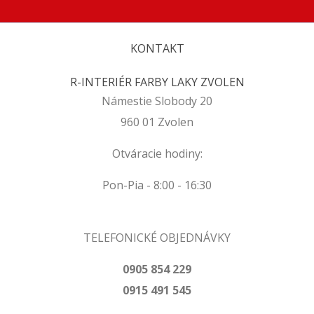
KONTAKT
R-INTERIÉR FARBY LAKY ZVOLEN
Námestie Slobody 20
960 01 Zvolen
Otváracie hodiny:
Pon-Pia - 8:00 - 16:30
TELEFONICKÉ OBJEDNÁVKY
0905 854 229
0915 491 545