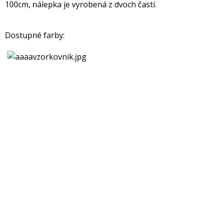
100cm, nálepka je vyrobená z dvoch častí.
Dostupné farby: