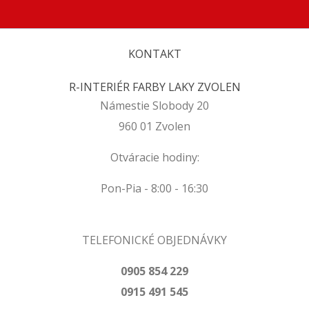
KONTAKT
R-INTERIÉR FARBY LAKY ZVOLEN
Námestie Slobody 20
960 01 Zvolen
Otváracie hodiny:
Pon-Pia - 8:00 - 16:30
TELEFONICKÉ OBJEDNÁVKY
0905 854 229
0915 491 545