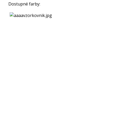
Dostupné farby: