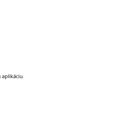
aplikáciu.