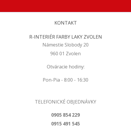
KONTAKT
R-INTERIÉR FARBY LAKY ZVOLEN
Námestie Slobody 20
960 01 Zvolen
Otváracie hodiny:
Pon-Pia - 8:00 - 16:30
TELEFONICKÉ OBJEDNÁVKY
0905 854 229
0915 491 545