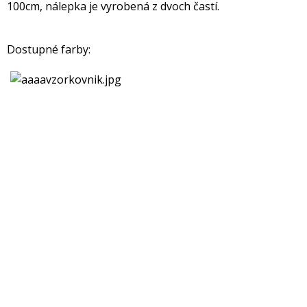
100cm, nálepka je vyrobená z dvoch častí.
Dostupné farby: