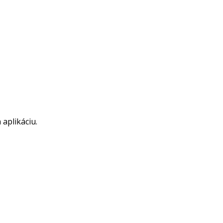
aplikáciu.