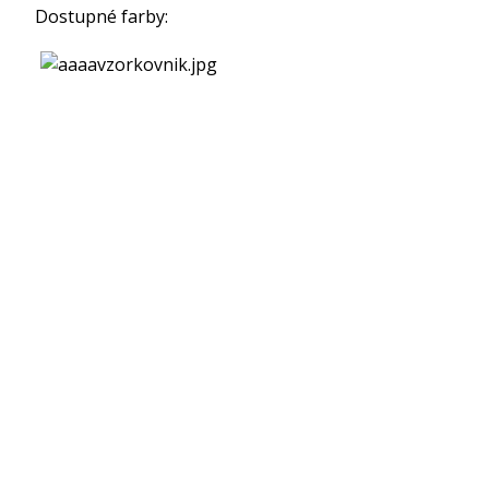
Dostupné farby: