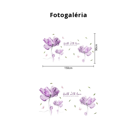
Fotogaléria