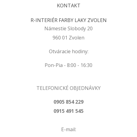
KONTAKT
R-INTERIÉR FARBY LAKY ZVOLEN
Námestie Slobody 20
960 01 Zvolen
Otváracie hodiny:
Pon-Pia - 8:00 - 16:30
TELEFONICKÉ OBJEDNÁVKY
0905 854 229
0915 491 545
E-mail: