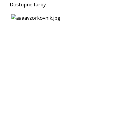
Dostupné farby: