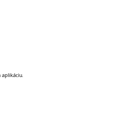
aplikáciu.