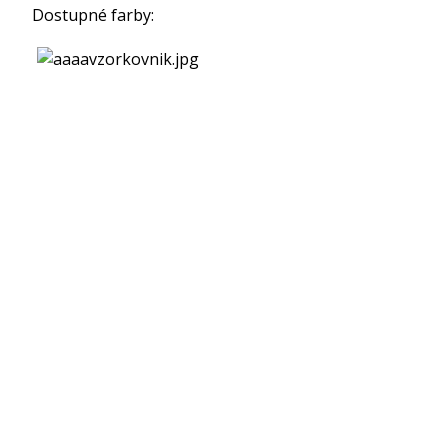
Dostupné farby: