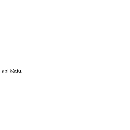
aplikáciu.