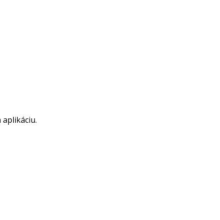
aplikáciu.