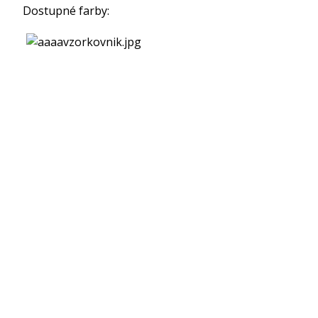
Dostupné farby: