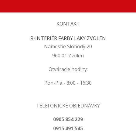
KONTAKT
R-INTERIÉR FARBY LAKY ZVOLEN
Námestie Slobody 20
960 01 Zvolen
Otváracie hodiny:
Pon-Pia - 8:00 - 16:30
TELEFONICKÉ OBJEDNÁVKY
0905 854 229
0915 491 545