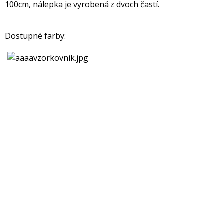
100cm, nálepka je vyrobená z dvoch častí.
Dostupné farby: