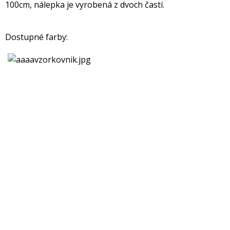
100cm, nálepka je vyrobená z dvoch častí.
Dostupné farby: