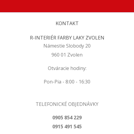
KONTAKT
R-INTERIÉR FARBY LAKY ZVOLEN
Námestie Slobody 20
960 01 Zvolen
Otváracie hodiny:
Pon-Pia - 8:00 - 16:30
TELEFONICKÉ OBJEDNÁVKY
0905 854 229
0915 491 545