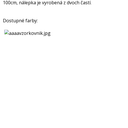
100cm, nálepka je vyrobená z dvoch častí.
Dostupné farby: