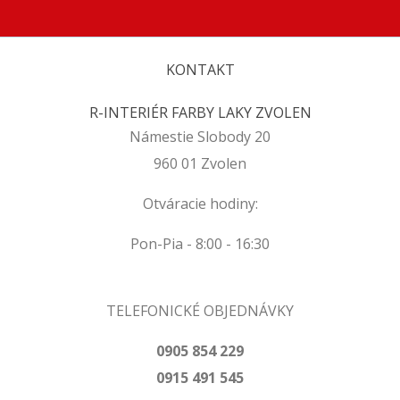
KONTAKT
R-INTERIÉR FARBY LAKY ZVOLEN
Námestie Slobody 20
960 01 Zvolen
Otváracie hodiny:
Pon-Pia - 8:00 - 16:30
TELEFONICKÉ OBJEDNÁVKY
0905 854 229
0915 491 545