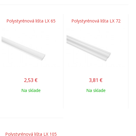
Polystyrénová lišta LX 65
Polystyrénová lišta LX 72
2,53
€
3,81
€
Na sklade
Na sklade
Polystyrénová lišta LX 105