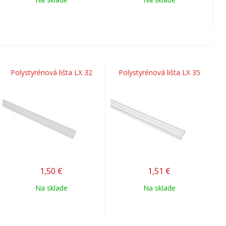
Polystyrénová lišta LX 32
Polystyrénová lišta LX 35
1,50
€
1,51
€
Na sklade
Na sklade