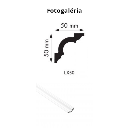
Fotogaléria