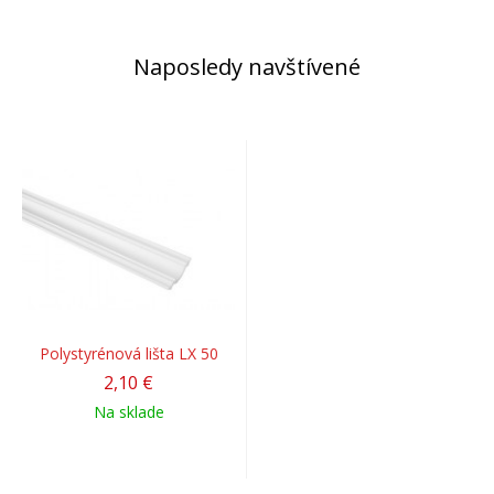
Naposledy navštívené
Polystyrénová lišta LX 50
2,10 €
Na sklade