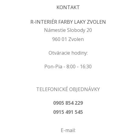
KONTAKT
R-INTERIÉR FARBY LAKY ZVOLEN
Námestie Slobody 20
960 01 Zvolen
Otváracie hodiny:
Pon-Pia - 8:00 - 16:30
TELEFONICKÉ OBJEDNÁVKY
0905 854 229
0915 491 545
E-mail: