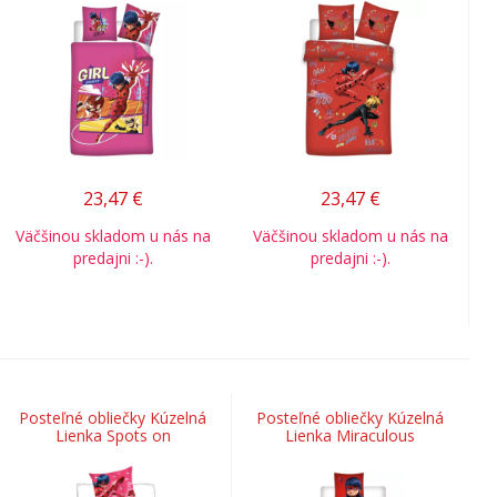
23,47
€
23,47
€
Väčšinou skladom u nás na
Väčšinou skladom u nás na
predajni :-).
predajni :-).
Posteľné obliečky Kúzelná
Posteľné obliečky Kúzelná
Lienka Spots on
Lienka Miraculous