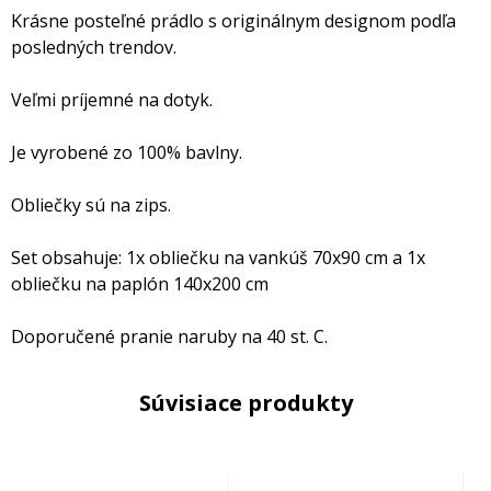
Krásne posteľné prádlo s originálnym designom podľa
posledných trendov.
Veľmi príjemné na dotyk.
Je vyrobené zo 100% bavlny.
Obliečky sú na zips.
Set obsahuje: 1x obliečku na vankúš 70x90 cm a 1x
obliečku na paplón 140x200 cm
Doporučené pranie naruby na 40 st. C.
Súvisiace produkty