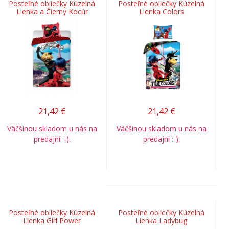
Posteľné obliečky Kúzelná
Posteľné obliečky Kúzelná
Lienka a Čierny Kocúr
Lienka Colors
21,42
€
21,42
€
Väčšinou skladom u nás na
Väčšinou skladom u nás na
predajni :-).
predajni :-).
Posteľné obliečky Kúzelná
Posteľné obliečky Kúzelná
Lienka Girl Power
Lienka Ladybug