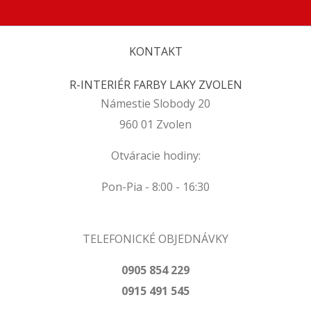
KONTAKT
R-INTERIÉR FARBY LAKY ZVOLEN
Námestie Slobody 20
960 01 Zvolen
Otváracie hodiny:
Pon-Pia - 8:00 - 16:30
TELEFONICKÉ OBJEDNÁVKY
0905 854 229
0915 491 545