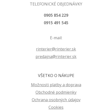
TELEFONICKÉ OBJEDNÁVKY
0905 854 229
0915 491 545
E-mail:
rinterier@rinterier.sk
predajna@rinterier.sk
VŠETKO O NÁKUPE
Možnosti platby a doprava
Obchodné podmienky
Ochrana osobných údajov
Cookies