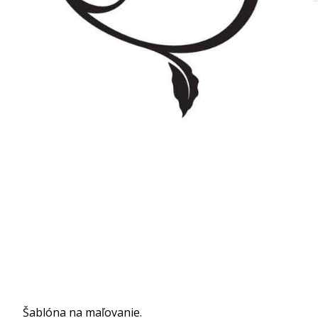
Šablóna na maľovanie.