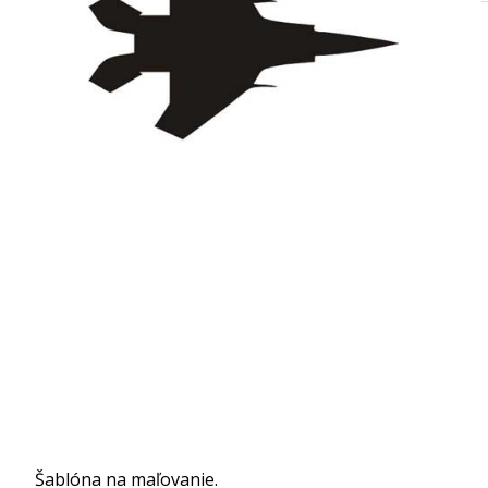
Šablóna na maľovanie.