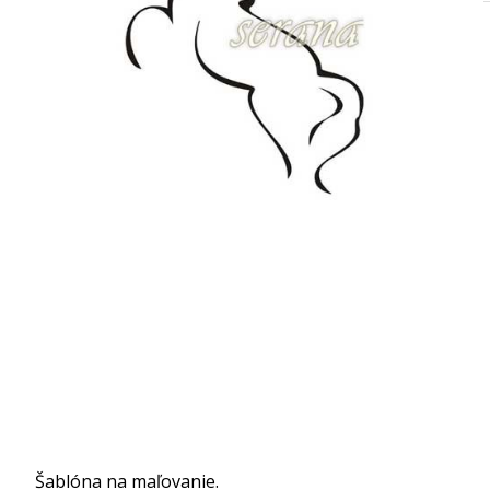
Šablóna na maľovanie.