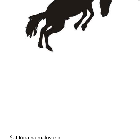
Šablóna na maľovanie.