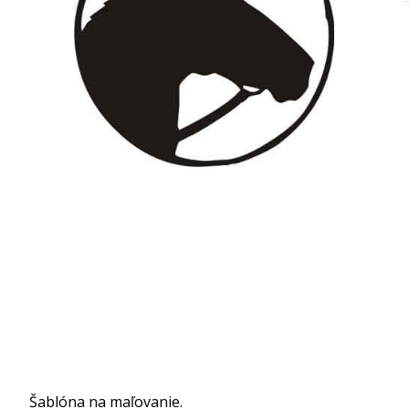
Šablóna na maľovanie.