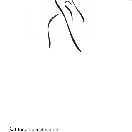
Šablóna na maľovanie.