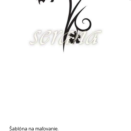
Šablóna na maľovanie.