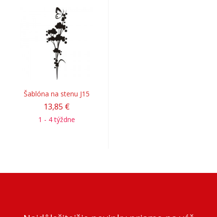
Šablóna na stenu J15
13,85 €
1 - 4 týždne