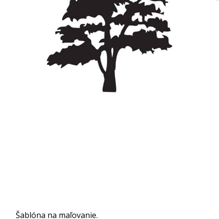
Šablóna na maľovanie.