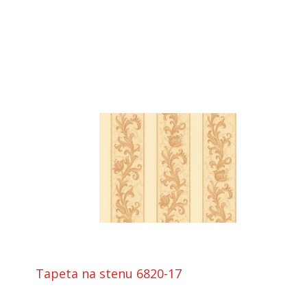
Tapeta na stenu 6820-17