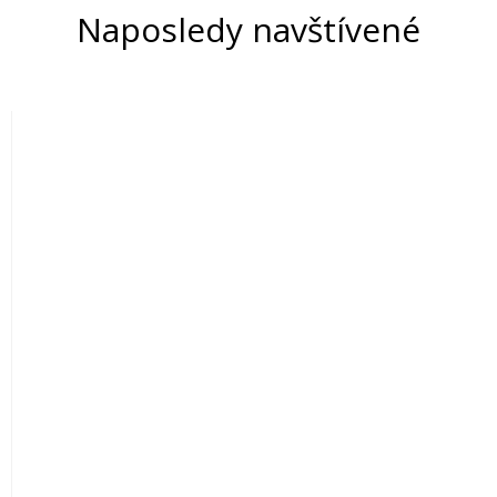
Naposledy navštívené