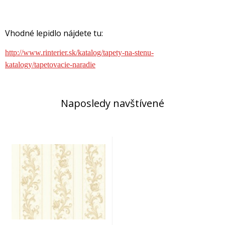
Vhodné lepidlo nájdete tu:
http://www.rinterier.sk/katalog/tapety-na-stenu-
katalogy/tapetovacie-naradie
Naposledy navštívené