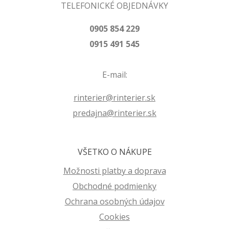
TELEFONICKÉ OBJEDNÁVKY
0905 854 229
0915 491 545
E-mail:
rinterier@rinterier.sk
predajna@rinterier.sk
VŠETKO O NÁKUPE
Možnosti platby a doprava
Obchodné podmienky
Ochrana osobných údajov
Cookies