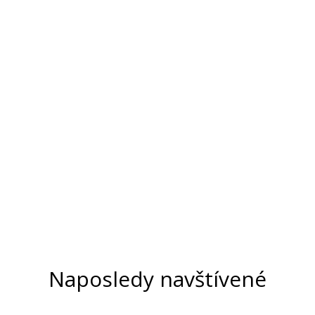
Naposledy navštívené